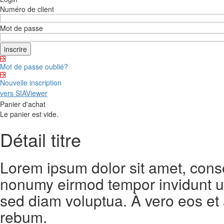
Numéro de client
Mot de passe
Mot de passe oublié?
Nouvelle inscription
vers SIAViewer
Panier d'achat
Le panier est vide.
Détail titre
Lorem ipsum dolor sit amet, conse
nonumy eirmod tempor invidunt ut
sed diam voluptua. À vero eos et
rebum.