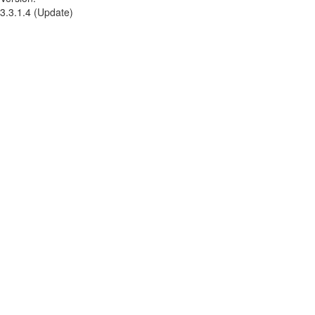
3.3.1.4 (Update)