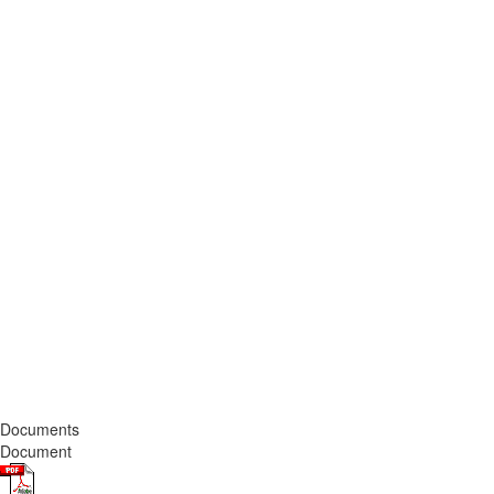
Documents
Document