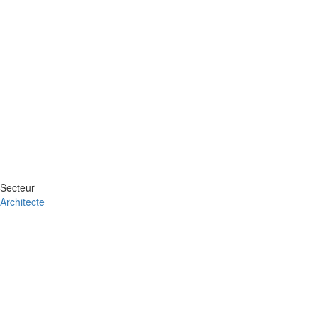
Secteur
Architecte