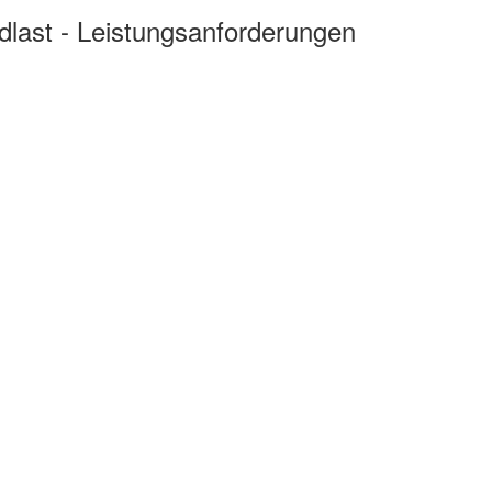
last - Leistungsanforderungen