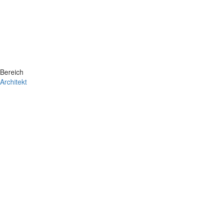
Bereich
Architekt