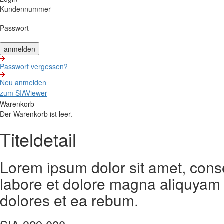
Kundennummer
Passwort
Passwort vergessen?
Neu anmelden
zum SIAViewer
Warenkorb
Der Warenkorb ist leer.
Titeldetail
Lorem ipsum dolor sit amet, cons
labore et dolore magna aliquyam 
dolores et ea rebum.