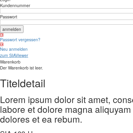
Kundennummer
Passwort
Passwort vergessen?
Neu anmelden
zum SIAViewer
Warenkorb
Der Warenkorb ist leer.
Titeldetail
Lorem ipsum dolor sit amet, cons
labore et dolore magna aliquyam 
dolores et ea rebum.