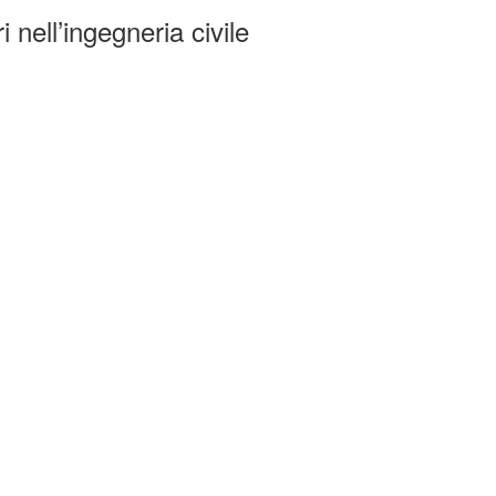
 nell’ingegneria civile