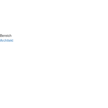
Bereich
Architekt