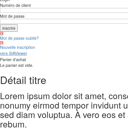
Numéro de client
Mot de passe
Mot de passe oublié?
Nouvelle inscription
vers SIAViewer
Panier d'achat
Le panier est vide.
Détail titre
Lorem ipsum dolor sit amet, conse
nonumy eirmod tempor invidunt ut
sed diam voluptua. À vero eos et
rebum.