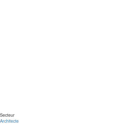
Secteur
Architecte