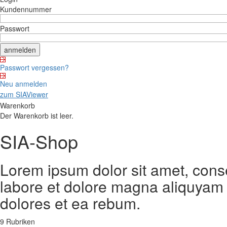
Kundennummer
Passwort
Passwort vergessen?
Neu anmelden
zum SIAViewer
Warenkorb
Der Warenkorb ist leer.
SIA-Shop
Lorem ipsum dolor sit amet, cons
labore et dolore magna aliquyam 
dolores et ea rebum.
9 Rubriken