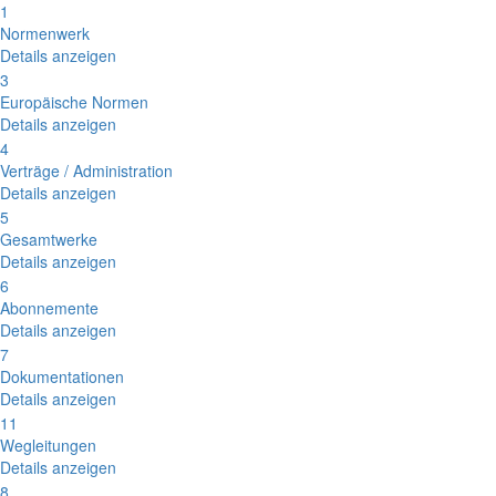
1
Normenwerk
Details anzeigen
3
Europäische Normen
Details anzeigen
4
Verträge / Administration
Details anzeigen
5
Gesamtwerke
Details anzeigen
6
Abonnemente
Details anzeigen
7
Dokumentationen
Details anzeigen
11
Wegleitungen
Details anzeigen
8