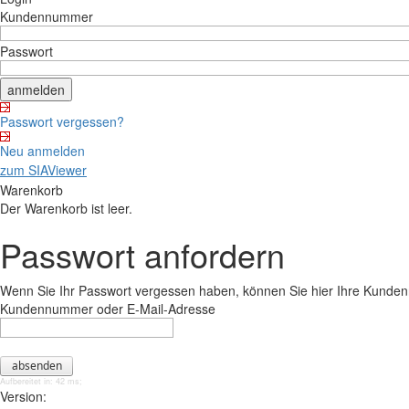
Kundennummer
Passwort
Passwort vergessen?
Neu anmelden
zum SIAViewer
Warenkorb
Der Warenkorb ist leer.
Passwort anfordern
Wenn Sie Ihr Passwort vergessen haben, können Sie hier Ihre Kunde
Kundennummer oder E-Mail-Adresse
Aufbereitet in: 42 ms;
Version: