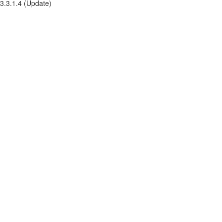
3.3.1.4 (Update)