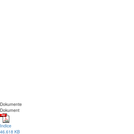
Dokumente
Dokument
Indice
46.618 KB