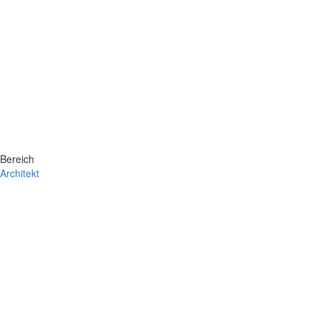
Bereich
Architekt