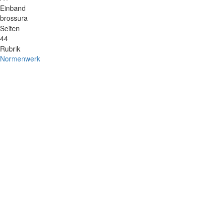
Einband
brossura
Seiten
44
Rubrik
Normenwerk