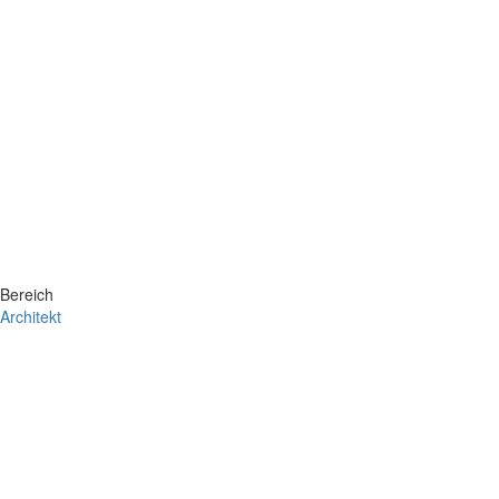
Bereich
Architekt