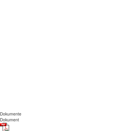
Dokumente
Dokument