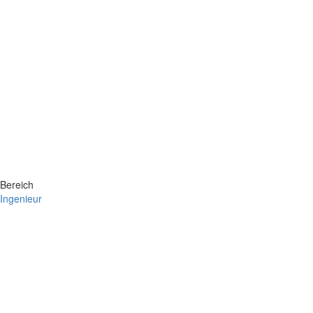
Bereich
Ingenieur