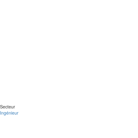
Secteur
Ingénieur