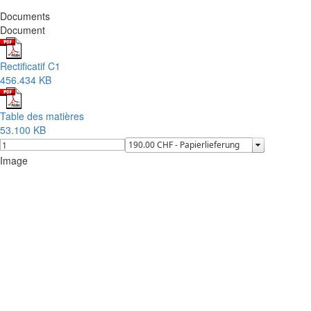
Documents
Document
Rectificatif C1
456.434 KB
Table des matières
53.100 KB
Image