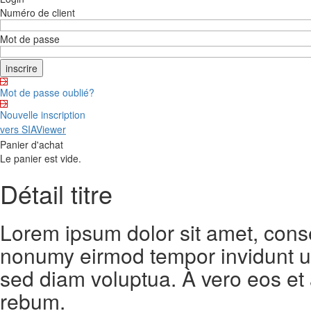
Numéro de client
Mot de passe
Mot de passe oublié?
Nouvelle inscription
vers SIAViewer
Panier d'achat
Le panier est vide.
Détail titre
Lorem ipsum dolor sit amet, conse
nonumy eirmod tempor invidunt ut
sed diam voluptua. À vero eos et
rebum.