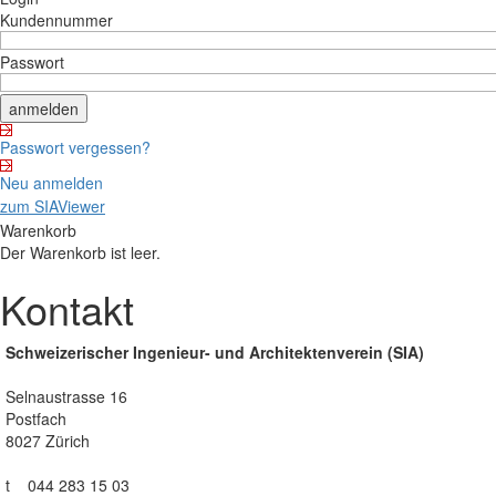
Kundennummer
Passwort
Passwort vergessen?
Neu anmelden
zum SIAViewer
Warenkorb
Der Warenkorb ist leer.
Kontakt
Schweizerischer Ingenieur- und Architektenverein (SIA)
Selnaustrasse 16
Postfach
8027 Zürich
t 044 283 15 03